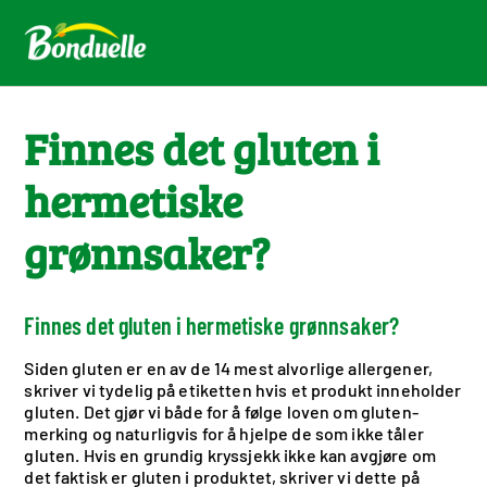
Finnes det gluten i
hermetiske
grønnsaker?
Finnes det gluten i hermetiske grønnsaker?
Siden gluten er en av de 14 mest alvorlige allergener,
skriver vi tydelig på etiketten hvis et produkt inneholder
gluten. Det gjør vi både for å følge loven om gluten-
merking og naturligvis for å hjelpe de som ikke tåler
gluten. Hvis en grundig kryssjekk ikke kan avgjøre om
det faktisk er gluten i produktet, skriver vi dette på