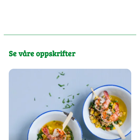
Se våre oppskrifter