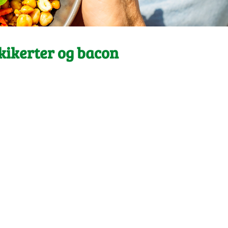
kikerter og bacon