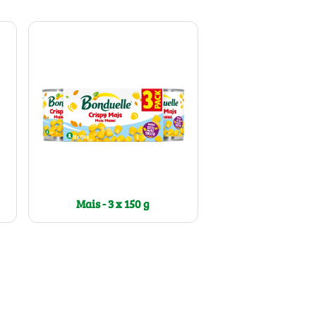
Mais - 3 x 150 g