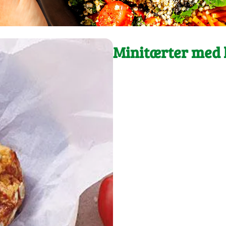
Minitærter med 