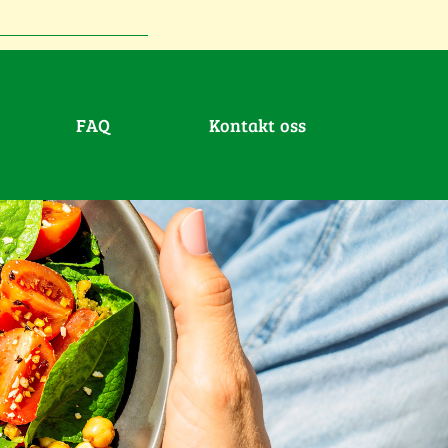
FAQ
Kontakt oss